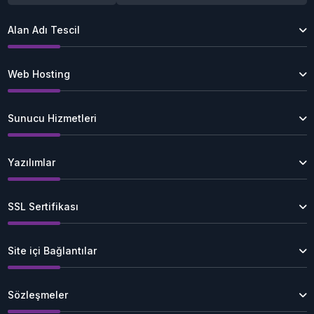
Alan Adı Tescil
Web Hosting
Sunucu Hizmetleri
Yazılımlar
SSL Sertifikası
Site içi Bağlantılar
Sözleşmeler