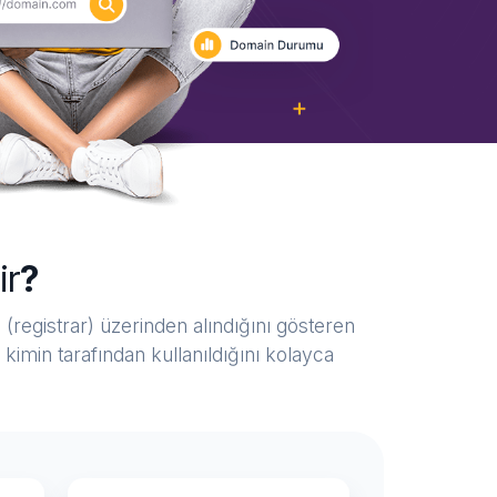
ir
?
 (registrar) üzerinden alındığını gösteren
kimin tarafından kullanıldığını kolayca