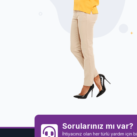
Sorularınız mı var?
İhtiyacınız olan her türlü yardım için 