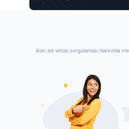
Alan adı whois sorgulaması hakkında mer