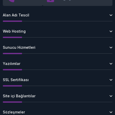
Alan Adı Tescil
Web Hosting
Sunucu Hizmetleri
Yazılımlar
SSL Sertifikası
Site içi Bağlantılar
Sözleşmeler