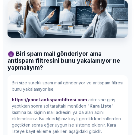
Biri spam mail gönderiyor ama
antispam filtresini bunu yakalamıyor ne
yapmalıyım?
Biri size sürekli spam mail gönderiyor ve antispam filtresi
bunu yakalamıyor ise;
https://panel.antispamfiltresi.com
adresine giriş
yaptıktan sonra sol taraftaki menüden
"Kara Liste"
kısmına bu kişinin mail adresini ya da alan adını
eklemelisiniz. Bu eklediğiniz kayıt gerekli kontrollerden
geçtikten sonra eğer uygun ise sisteme eklenir. Kara
listeye kayıt ekleme şekilleri aşağıdaki gibidir.