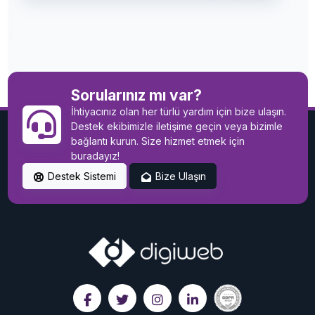
Sorularınız mı var?
İhtiyacınız olan her türlü yardım için bize ulaşın.
Destek ekibimizle iletişime geçin veya bizimle
bağlantı kurun. Size hizmet etmek için
buradayız!
Destek Sistemi
Bize Ulaşın