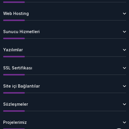
Web Hosting
Sunucu Hizmetleri
Yazılımlar
SSL Sertifikası
Site içi Bağlantılar
Sözleşmeler
Projelerimiz