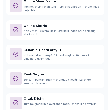
Online Menü Yapısı
Internet erişimi olan tüm mobil cihazlardan menülerinize
erişilebilir.
Online Sipariş
Kolay Menü sistemi ile müşterilerinizden online sipariş
alabilirsiniz.
Kullanıcı Dostu Arayüz
Kullanıcı dostu arayüzü ile kullanışlı ve tüm mobil
cihazlara uyumludur.
Renk Seçimi
Yönetim panelinizden menünüzü dilediğiniz renkte
yayınlayabilirsiniz.
Ortak Erişim
Tüm müşterileriniz aynı anda menülerinizi inceleyebilir.