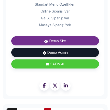
Standart Menü Özellikleri
Online Sipariş: Var
Gel Al Sipariş: Var
Masaya Sipariş: Yok
Demo Site
Demo Admin
SATIN AL