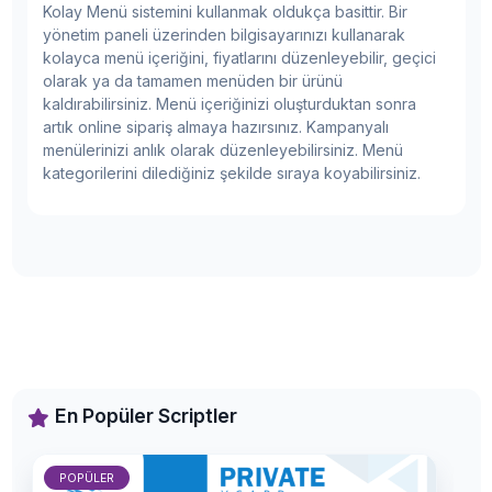
Kolay Menü sistemini kullanmak oldukça basittir. Bir
yönetim paneli üzerinden bilgisayarınızı kullanarak
kolayca menü içeriğini, fiyatlarını düzenleyebilir, geçici
olarak ya da tamamen menüden bir ürünü
kaldırabilirsiniz. Menü içeriğinizi oluşturduktan sonra
artık online sipariş almaya hazırsınız. Kampanyalı
menülerinizi anlık olarak düzenleyebilirsiniz. Menü
kategorilerini dilediğiniz şekilde sıraya koyabilirsiniz.
En Popüler Scriptler
POPÜLER