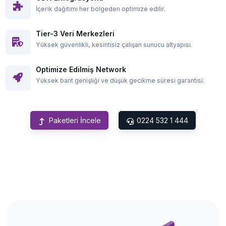
İçerik dağıtımı her bölgeden optimize edilir.
Tier-3 Veri Merkezleri
Yüksek güvenlikli, kesintisiz çalışan sunucu altyapısı.
Optimize Edilmiş Network
Yüksek bant genişliği ve düşük gecikme süresi garantisi.
Paketleri İncele
0224 532 1 444