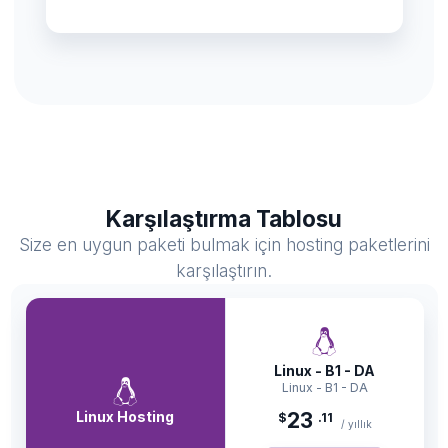
Karşılaştırma Tablosu
Size en uygun paketi bulmak için hosting paketlerini
karşılaştırın.
Linux - B1 - DA
Linux - B1 - DA
Linux Hosting
23
$
.11
/ yıllık