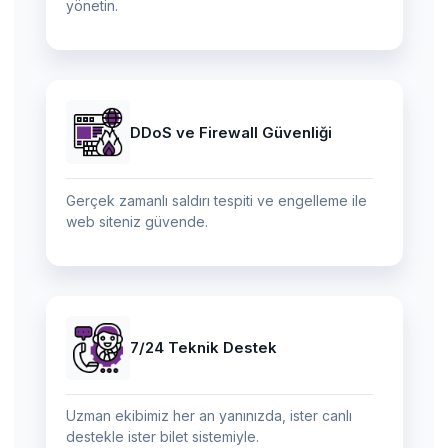
yönetin.
DDoS ve Firewall Güvenliği
Gerçek zamanlı saldırı tespiti ve engelleme ile
web siteniz güvende.
7/24 Teknik Destek
Uzman ekibimiz her an yanınızda, ister canlı
destekle ister bilet sistemiyle.