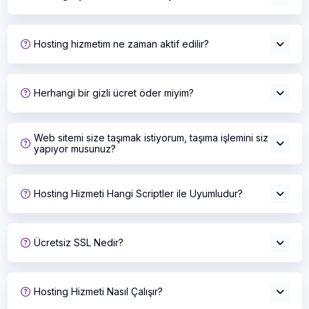
Hosting hizmetim ne zaman aktif edilir?
Herhangi bir gizli ücret öder miyim?
Web sitemi size taşımak istiyorum, taşıma işlemini siz
yapıyor musunuz?
Hosting Hizmeti Hangi Scriptler ile Uyumludur?
Ücretsiz SSL Nedir?
Hosting Hizmeti Nasıl Çalışır?