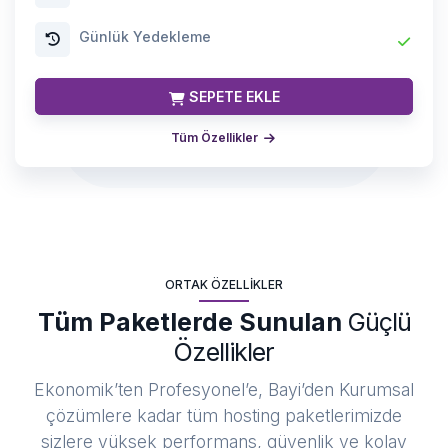
Günlük Yedekleme
SEPETE EKLE
Tüm Özellikler
ORTAK ÖZELLIKLER
Tüm Paketlerde Sunulan
Güçlü
Özellikler
Ekonomik’ten Profesyonel’e, Bayi’den Kurumsal
çözümlere kadar tüm hosting paketlerimizde
sizlere yüksek performans, güvenlik ve kolay