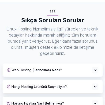
SSS
Sıkça Sorulan Sorular
Linux Hosting hizmetimizle ilgili süreçler ve teknik
detaylar hakkında merak ettiğiniz tüm konulara
burada yanıt veriyoruz. Eğer daha fazla sorunuz
olursa, müşteri destek ekibimizle de iletişime
geçebilirsiniz.
Web Hosting (Barındırma) Nedir?
Hangi Hosting Ürününü Seçmeliyim?
Hosting Fiyatları Nasıl Belirleniyor?