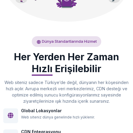
Dünya Standartlarında Hizmet
Her Yerden Her Zaman
Hızlı
Erişilebilir
Web siteniz sadece Türkiye’de değil, dünyanın her köşesinden
hızlı açılır. Avrupa merkezli veri merkezlerimiz, CDN desteği ve
optimize edilmiş sunucu konfigürasyonlarımız sayesinde
ziyaretçilerinize ışık hızında içerik sunarsınız.
Global Lokasyonlar
Web siteniz dünya genelinde hızlı yüklenir.
CDN Entegrasyonu