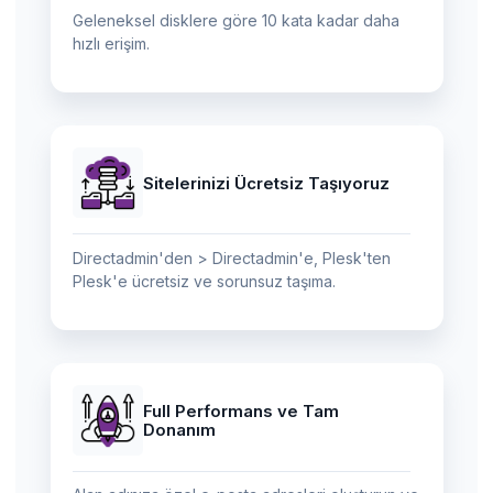
Geleneksel disklere göre 10 kata kadar daha
hızlı erişim.
Sitelerinizi Ücretsiz Taşıyoruz
Directadmin'den > Directadmin'e, Plesk'ten
Plesk'e ücretsiz ve sorunsuz taşıma.
Full Performans ve Tam
Donanım