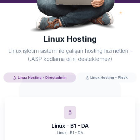
Linux Hosting
Linux işletim sistemi ile çalışan hosting hizmetleri -
(.ASP kodlama dilini desteklemez)
Linux Hosting - Directadmin
Linux Hosting - Plesk
Linux - B1 - DA
Linux - B1 - DA