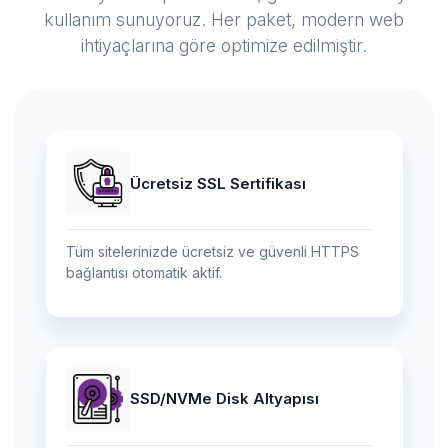
kullanım sunuyoruz. Her paket, modern web
ihtiyaçlarına göre optimize edilmiştir.
Ücretsiz SSL Sertifikası
Tüm sitelerinizde ücretsiz ve güvenli HTTPS
bağlantısı otomatik aktif.
SSD/NVMe Disk Altyapısı