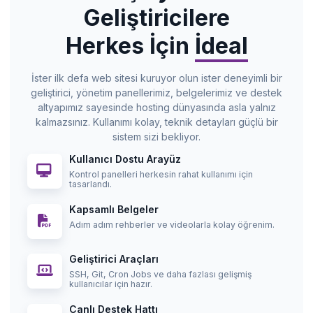
Geliştiricilere
Herkes İçin
İdeal
İster ilk defa web sitesi kuruyor olun ister deneyimli bir
geliştirici, yönetim panellerimiz, belgelerimiz ve destek
altyapımız sayesinde hosting dünyasında asla yalnız
kalmazsınız. Kullanımı kolay, teknik detayları güçlü bir
sistem sizi bekliyor.
Kullanıcı Dostu Arayüz
Kontrol panelleri herkesin rahat kullanımı için
tasarlandı.
Kapsamlı Belgeler
Adım adım rehberler ve videolarla kolay öğrenim.
Geliştirici Araçları
SSH, Git, Cron Jobs ve daha fazlası gelişmiş
kullanıcılar için hazır.
Canlı Destek Hattı