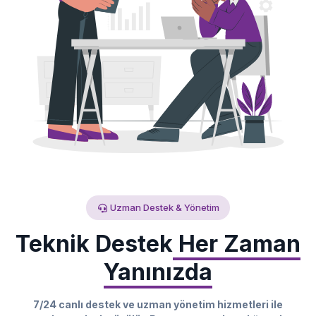
Uzman Destek & Yönetim
Teknik Destek
Her Zaman
Yanınızda
7/24 canlı destek ve uzman yönetim hizmetleri ile