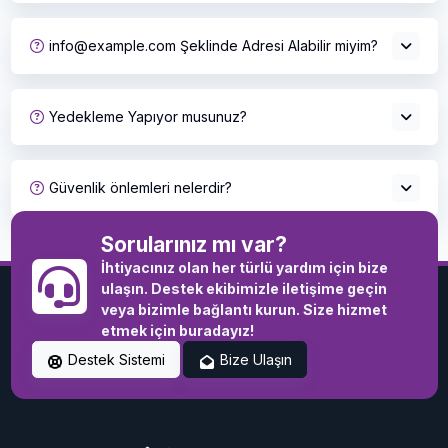
info@example.com Şeklinde Adresi Alabilir miyim?
Yedekleme Yapıyor musunuz?
Güvenlik önlemleri nelerdir?
Sorularınız mı var?
İhtiyacınız olan her türlü yardım için bize
ulaşın. Destek ekibimizle iletişime geçin
veya bizimle bağlantı kurun. Size hizmet
etmek için buradayız!
Destek Sistemi
Bize Ulaşın